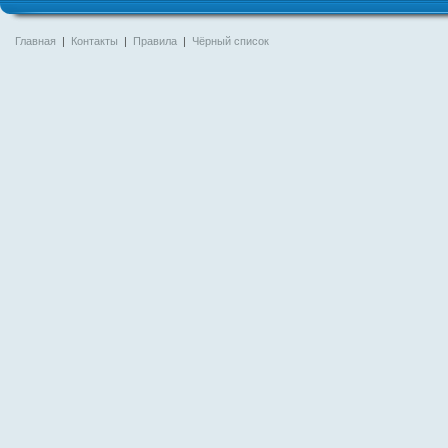
Главная
|
Контакты
|
Правила
|
Чёрный список