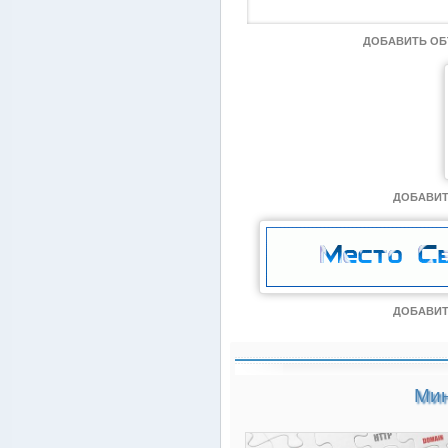
ДОБАВИТЬ О
ДОБАВИТ
ДОБАВИТ
Мин