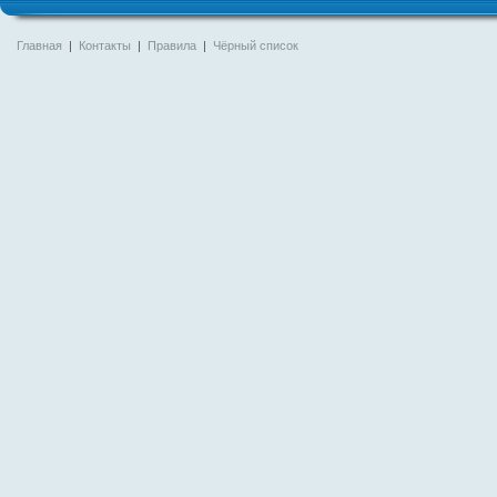
Главная
|
Контакты
|
Правила
|
Чёрный список