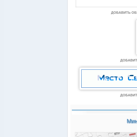
ДОБАВИТЬ О
ДОБАВИТ
ДОБАВИТ
Мин