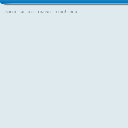
Главная
|
Контакты
|
Правила
|
Чёрный список