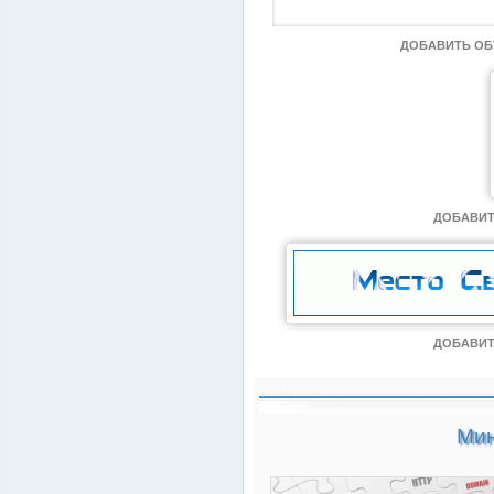
ДОБАВИТЬ О
ДОБАВИТ
ДОБАВИТ
Мин