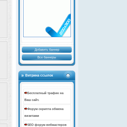
Добавить баннер
Все баннеры
Витрина ссылок
Бесплатный трафик на
Ваш сайт.
Форум скрипта обмена
визитами
SEO форум вебмастеров