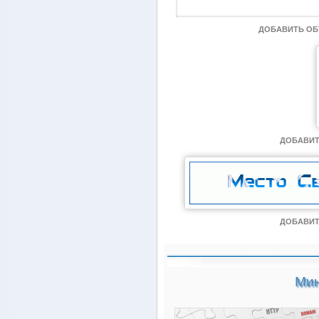
ДОБАВИТЬ О
ДОБАВИТ
ДОБАВИТ
Мин