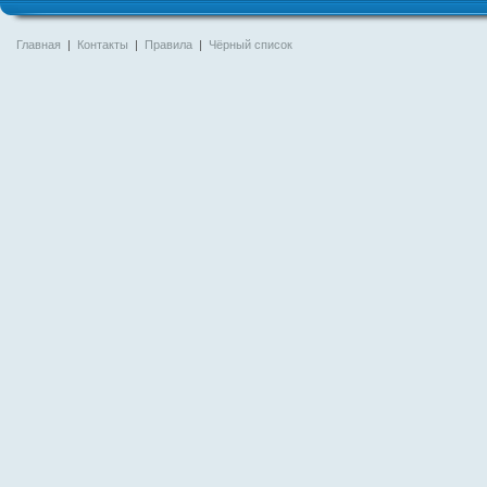
Главная
|
Контакты
|
Правила
|
Чёрный список