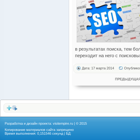
в результатах поиска, тем б
переходит на него с поисковы
Дата: 17 марта 2014
Опублико
ПРЕДЫДУЩАЯ
Разработка и дизайн проекта:
visitempire.ru
| © 2015
Копирование материалов сайта запрещено
Время выполнения: 0,151546 секунд | БД: