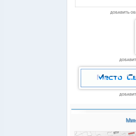
ДОБАВИТЬ О
ДОБАВИТ
ДОБАВИТ
Мин