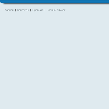
Главная
|
Контакты
|
Правила
|
Чёрный список