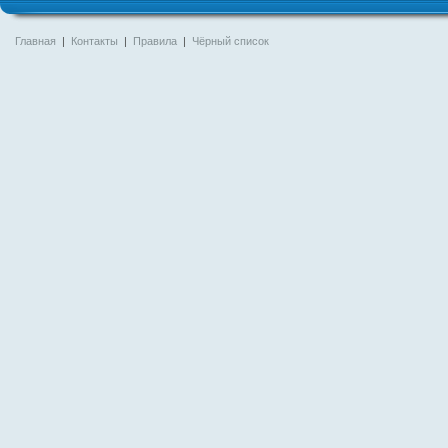
Главная
|
Контакты
|
Правила
|
Чёрный список