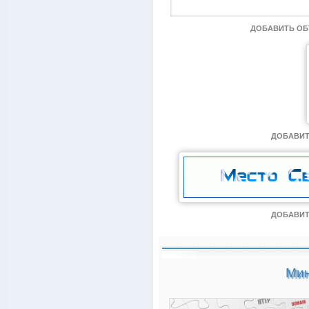
ДОБАВИТЬ О
ДОБАВИТ
ДОБАВИТ
Мин