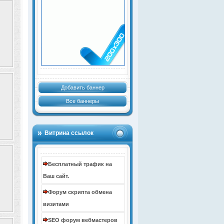
Добавить баннер
Все баннеры
Витрина ссылок
Бесплатный трафик на
Ваш сайт.
Форум скрипта обмена
визитами
SEO форум вебмастеров