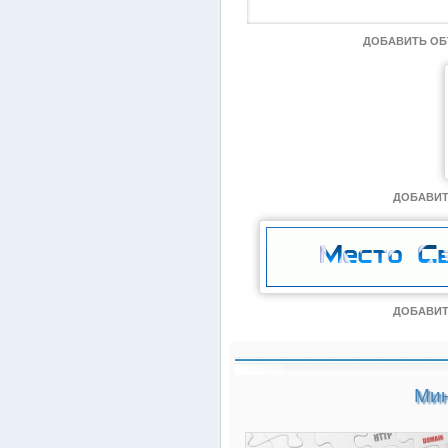
ДОБАВИТЬ О
ДОБАВИТ
ДОБАВИТ
Мин