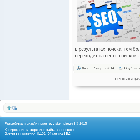
в результатах поиска, тем б
переходит на него с поисковы
Дата: 17 марта 2014
Опублико
ПРЕДЫДУЩАЯ
Разработка и дизайн проекта:
visitempire.ru
| © 2015
Копирование материалов сайта запрещено
Время выполнения: 0,182434 секунд | БД: