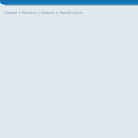
Главная
|
Контакты
|
Правила
|
Чёрный список