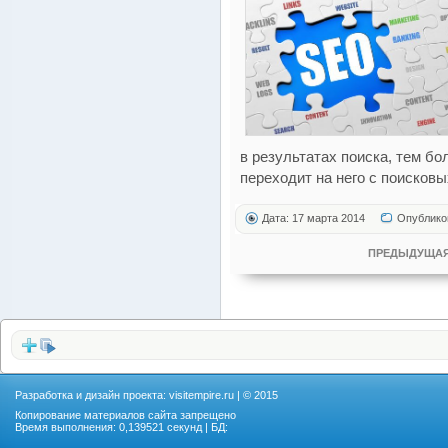
в результатах поиска, тем б
переходит на него с поисковы
Дата: 17 марта 2014
Опублико
ПРЕДЫДУЩАЯ
Разработка и дизайн проекта:
visitempire.ru
| © 2015
Копирование материалов сайта запрещено
Время выполнения: 0,139521 секунд | БД: