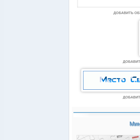
ДОБАВИТЬ О
ДОБАВИТ
ДОБАВИТ
Мин