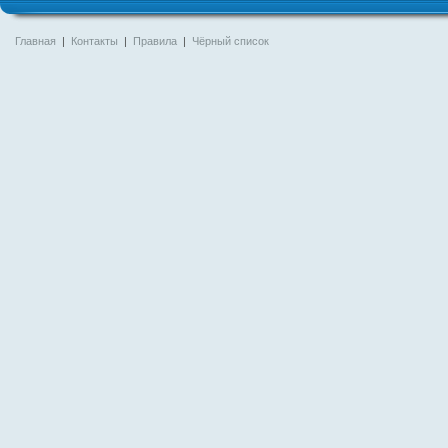
Главная
|
Контакты
|
Правила
|
Чёрный список