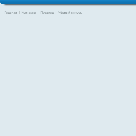
Главная
|
Контакты
|
Правила
|
Чёрный список