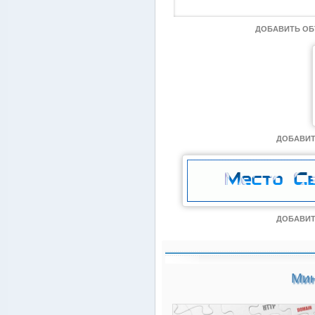
ДОБАВИТЬ О
ДОБАВИТ
ДОБАВИТ
Мин