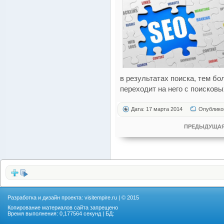
в результатах поиска, тем б
переходит на него с поисковы
Дата: 17 марта 2014
Опублико
ПРЕДЫДУЩАЯ
Разработка и дизайн проекта:
visitempire.ru
| © 2015
Копирование материалов сайта запрещено
Время выполнения: 0,177564 секунд | БД: