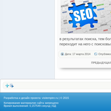
в результатах поиска, тем б
переходит на него с поисковы
Дата: 17 марта 2014
Опублико
ПРЕДЫДУЩАЯ
Разработка и дизайн проекта:
visitempire.ru
| © 2015
Копирование материалов сайта запрещено
Время выполнения: 0,157549 секунд | БД: