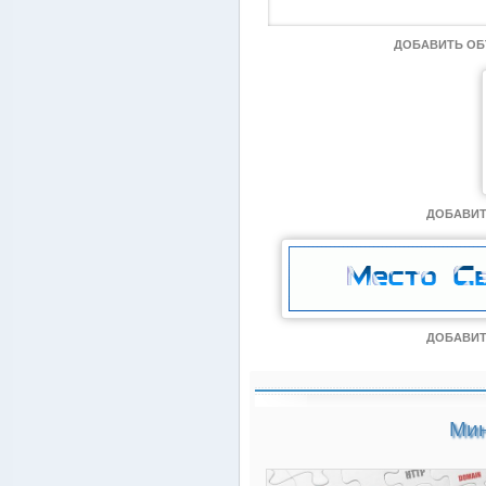
ДОБАВИТЬ О
ДОБАВИТ
ДОБАВИТ
Мин