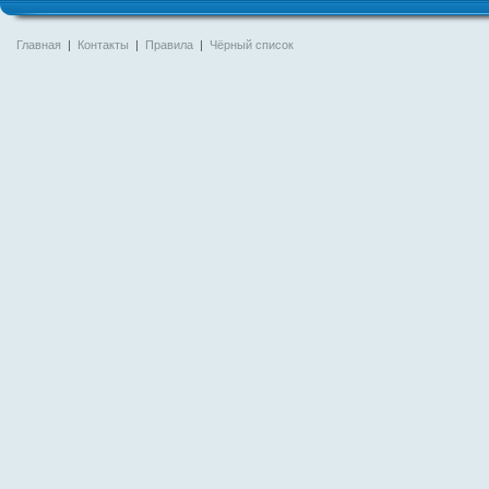
Главная
|
Контакты
|
Правила
|
Чёрный список