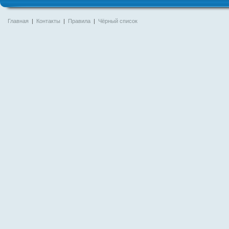
Главная
|
Контакты
|
Правила
|
Чёрный список