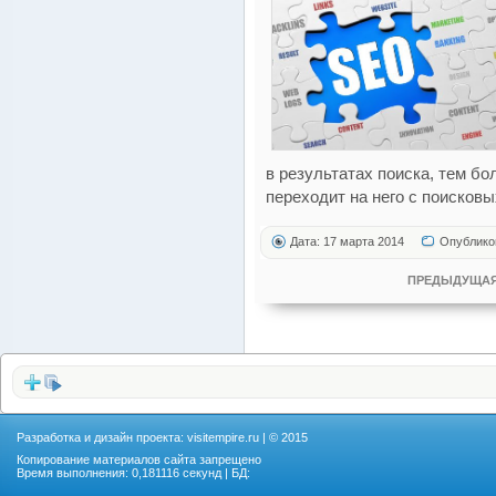
в результатах поиска, тем б
переходит на него с поисковы
Дата: 17 марта 2014
Опублико
ПРЕДЫДУЩАЯ
Разработка и дизайн проекта:
visitempire.ru
| © 2015
Копирование материалов сайта запрещено
Время выполнения: 0,181116 секунд | БД: