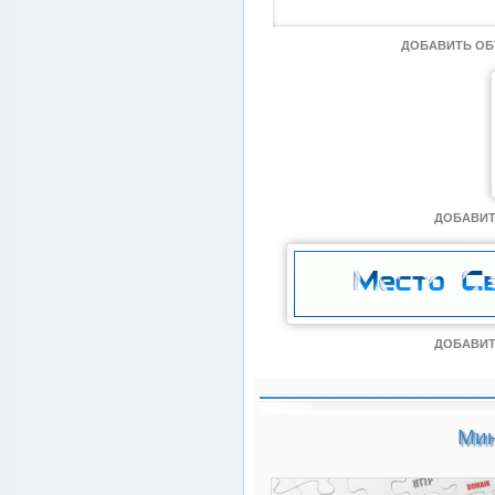
ДОБАВИТЬ О
ДОБАВИТ
ДОБАВИТ
Мин