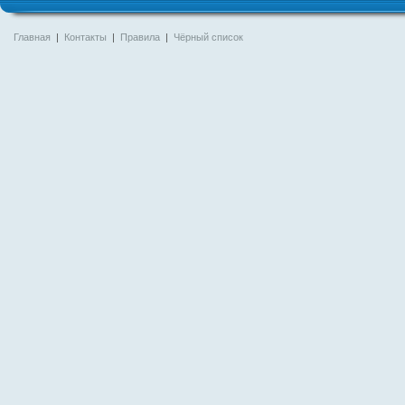
Главная
|
Контакты
|
Правила
|
Чёрный список