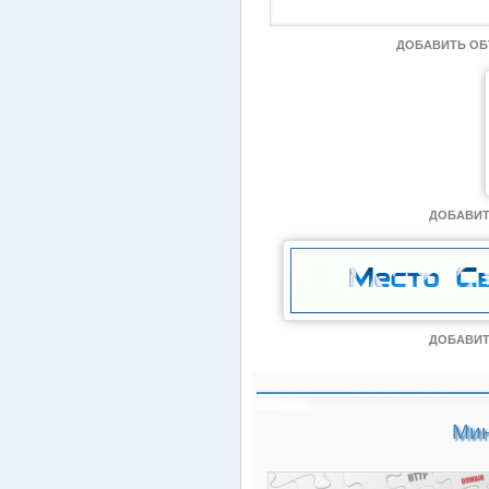
ДОБАВИТЬ О
ДОБАВИТ
ДОБАВИТ
Мин