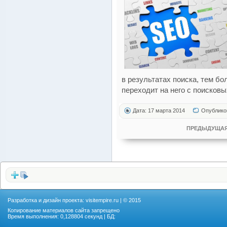
в результатах поиска, тем б
переходит на него с поисковы
Дата: 17 марта 2014
Опублико
ПРЕДЫДУЩАЯ
Разработка и дизайн проекта:
visitempire.ru
| © 2015
Копирование материалов сайта запрещено
Время выполнения: 0,128804 секунд | БД: