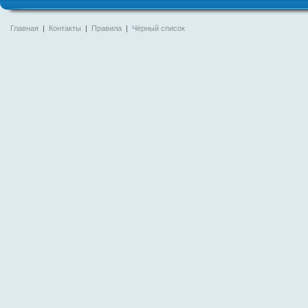
Главная
|
Контакты
|
Правила
|
Чёрный список