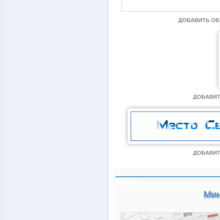
ДОБАВИТЬ О
ДОБАВИТ
ДОБАВИТ
Мин