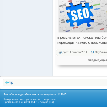
в результатах поиска, тем б
переходит на него с поисковы
Дата: 17 марта 2014
Опублико
ПРЕДЫДУЩАЯ
Разработка и дизайн проекта:
visitempire.ru
| © 2015
Копирование материалов сайта запрещено
Время выполнения: 0,154012 секунд | БД: