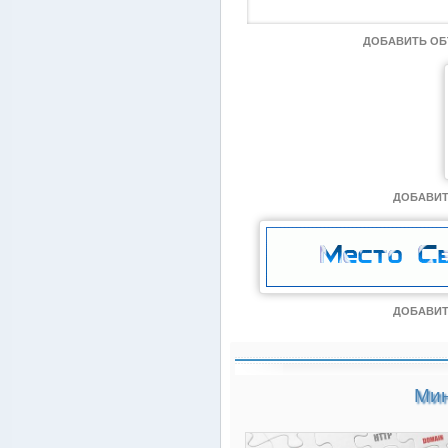
ДОБАВИТЬ О
ДОБАВИТ
ДОБАВИТ
Мин