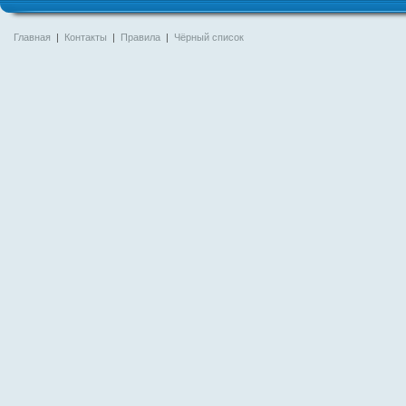
Главная
|
Контакты
|
Правила
|
Чёрный список