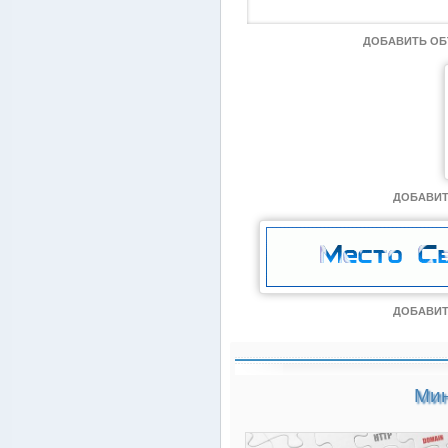
ДОБАВИТЬ О
ДОБАВИТ
ДОБАВИТ
Мин