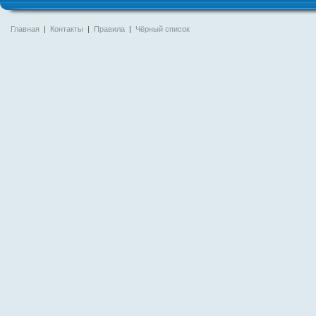
Главная
|
Контакты
|
Правила
|
Чёрный список