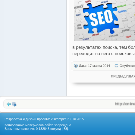
в результатах поиска, тем б
переходит на него с поисковы
Дата: 17 марта 2014
Опублико
ПРЕДЫДУЩАЯ
http://onlinevide
Разработка и дизайн проекта:
visitempire.ru
| © 2015
Копирование материалов сайта запрещено
Время выполнения: 0,132843 секунд | БД: