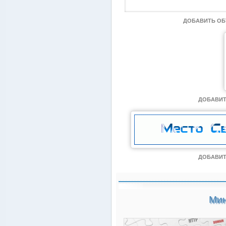
ДОБАВИТЬ О
ДОБАВИТ
ДОБАВИТ
Мин