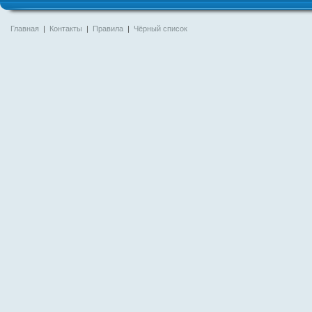
Главная
|
Контакты
|
Правила
|
Чёрный список