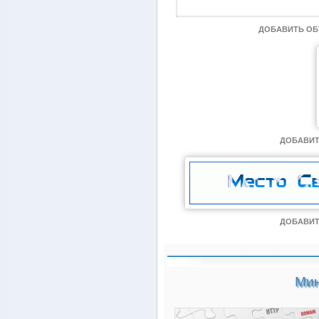
ДОБАВИТЬ О
ДОБАВИТ
ДОБАВИТ
Мин