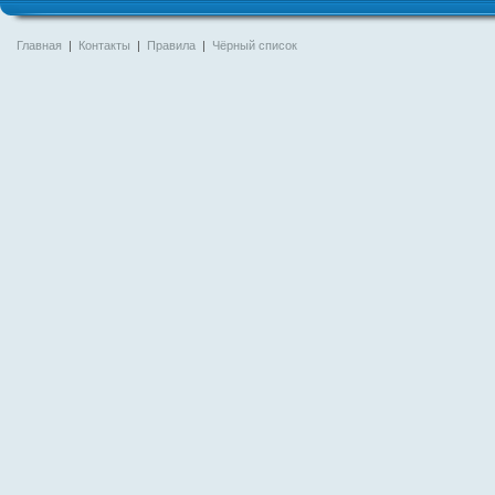
Главная
|
Контакты
|
Правила
|
Чёрный список