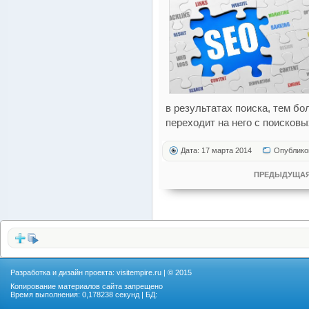
в результатах поиска, тем б
переходит на него с поисковы
Дата: 17 марта 2014
Опублико
ПРЕДЫДУЩАЯ
Разработка и дизайн проекта:
visitempire.ru
| © 2015
Копирование материалов сайта запрещено
Время выполнения: 0,178238 секунд | БД: