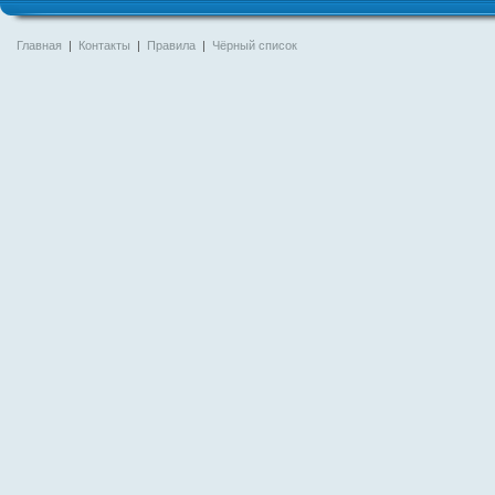
Главная
|
Контакты
|
Правила
|
Чёрный список