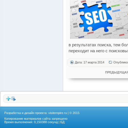
в результатах поиска, тем б
переходит на него с поисковы
Дата: 17 марта 2014
Опублико
ПРЕДЫДУЩАЯ
Разработка и дизайн проекта:
visitempire.ru
| © 2015
Копирование материалов сайта запрещено
Время выполнения: 0,150388 секунд | БД: