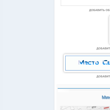
ДОБАВИТЬ О
ДОБАВИТ
ДОБАВИТ
Мин