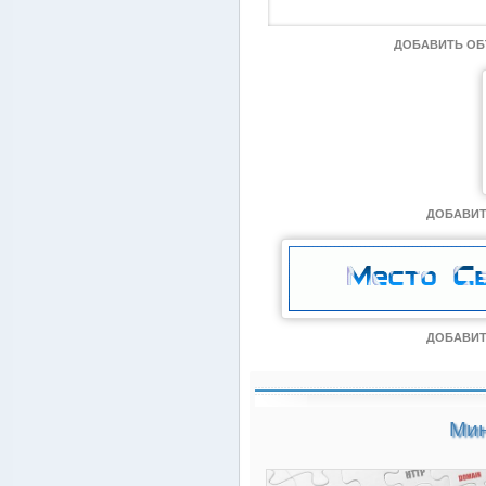
ДОБАВИТЬ О
ДОБАВИТ
ДОБАВИТ
Мин