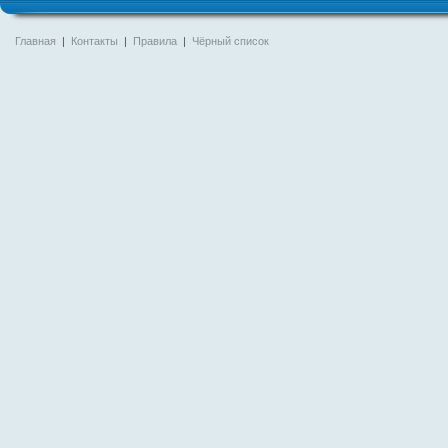
Главная
|
Контакты
|
Правила
|
Чёрный список