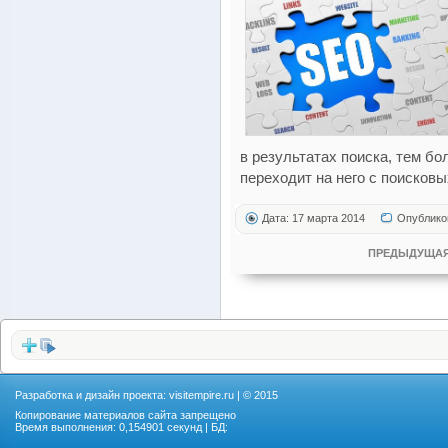
в результатах поиска, тем б
переходит на него с поисковы
Дата: 17 марта 2014
Опублико
ПРЕДЫДУЩАЯ
Разработка и дизайн проекта:
visitempire.ru
| © 2015
Копирование материалов сайта запрещено
Время выполнения: 0,154901 секунд | БД: