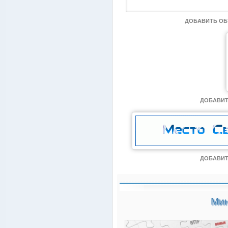
ДОБАВИТЬ О
ДОБАВИТ
ДОБАВИТ
Мин