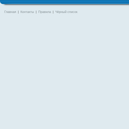
Главная
|
Контакты
|
Правила
|
Чёрный список