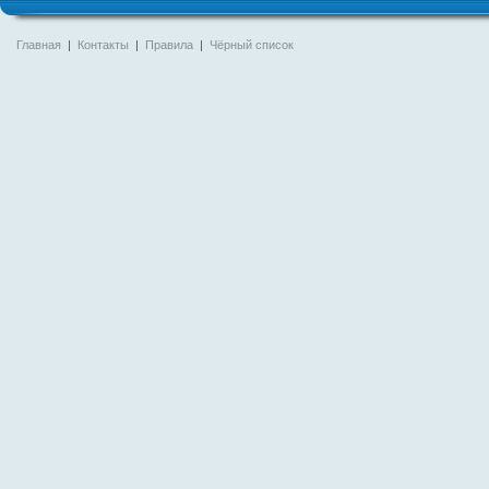
Главная
|
Контакты
|
Правила
|
Чёрный список