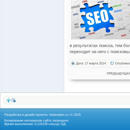
в результатах поиска, тем б
переходит на него с поисковы
Дата: 17 марта 2014
Опублико
ПРЕДЫДУЩАЯ
Разработка и дизайн проекта:
visitempire.ru
| © 2015
Копирование материалов сайта запрещено
Время выполнения: 0,132238 секунд | БД: