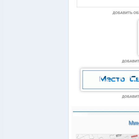
ДОБАВИТЬ О
ДОБАВИТ
ДОБАВИТ
Мин