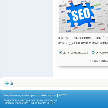
в результатах поиска, тем б
переходит на него с поисковы
Дата: 17 марта 2014
Опублико
ПРЕДЫДУЩАЯ
Разработка и дизайн проекта:
visitempire.ru
| © 2015
Копирование материалов сайта запрещено
Время выполнения: 0,132938 секунд | БД: