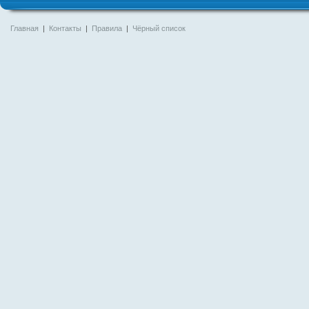
Главная
|
Контакты
|
Правила
|
Чёрный список