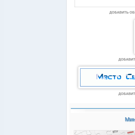
ДОБАВИТЬ О
ДОБАВИТ
ДОБАВИТ
Мин