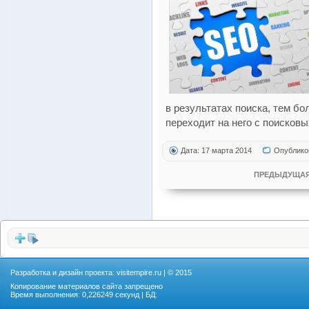
в результатах поиска, тем б
переходит на него с поисковы
Дата: 17 марта 2014
Опублико
ПРЕДЫДУЩАЯ
Разработка и дизайн проекта:
visitempire.ru
| © 2015
Копирование материалов сайта запрещено
Время выполнения: 0,226249 секунд | БД: