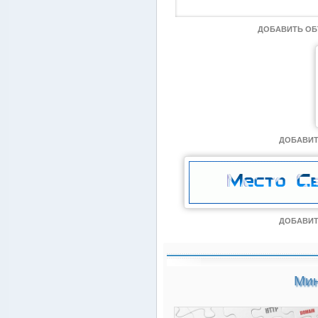
ДОБАВИТЬ О
ДОБАВИТ
ДОБАВИТ
Мин