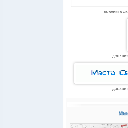
ДОБАВИТЬ О
ДОБАВИТ
ДОБАВИТ
Мин