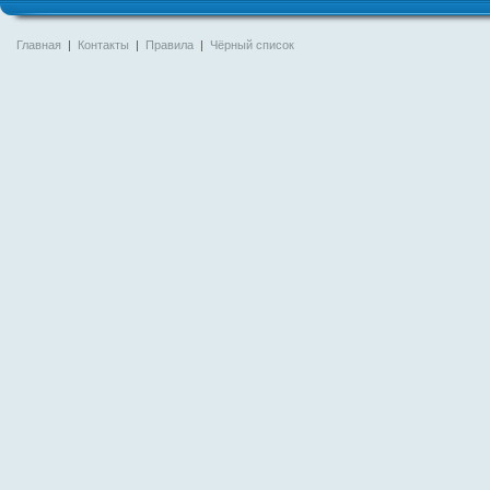
Главная
|
Контакты
|
Правила
|
Чёрный список