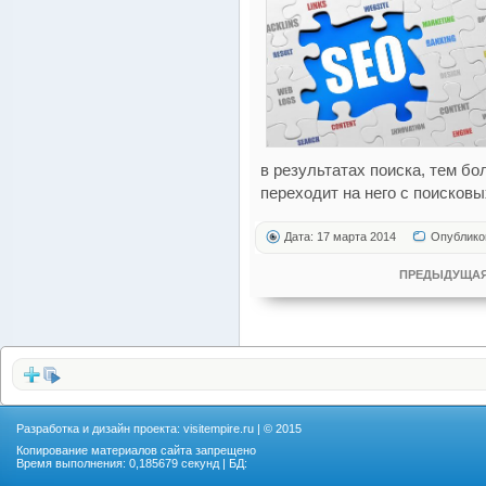
в результатах поиска, тем б
переходит на него с поисковы
Дата: 17 марта 2014
Опублико
ПРЕДЫДУЩАЯ
Разработка и дизайн проекта:
visitempire.ru
| © 2015
Копирование материалов сайта запрещено
Время выполнения: 0,185679 секунд | БД: