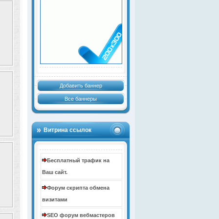
Добавить баннер
Все баннеры
Витрина ссылок
Бесплатный трафик на
Ваш сайт.
Форум скрипта обмена
визитами
SEO форум вебмастеров