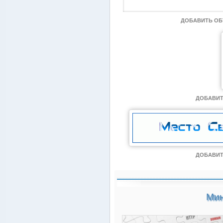
ДОБАВИТЬ О
ДОБАВИТ
ДОБАВИТ
Мин