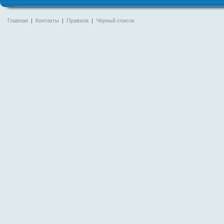
Главная
|
Контакты
|
Правила
|
Чёрный список