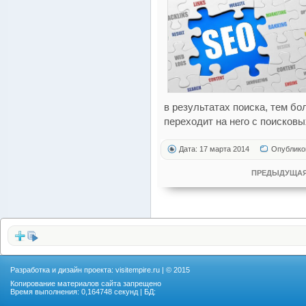
в результатах поиска, тем б
переходит на него с поисковы
Дата: 17 марта 2014
Опублико
ПРЕДЫДУЩАЯ
Разработка и дизайн проекта:
visitempire.ru
| © 2015
Копирование материалов сайта запрещено
Время выполнения: 0,164748 секунд | БД: