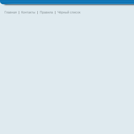
Главная
|
Контакты
|
Правила
|
Чёрный список