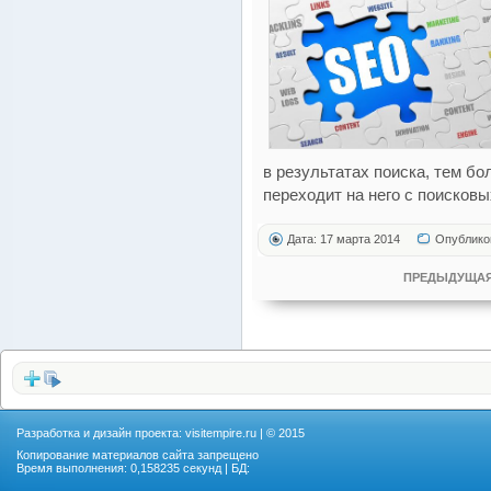
в результатах поиска, тем б
переходит на него с поисковы
Дата: 17 марта 2014
Опублико
ПРЕДЫДУЩАЯ
Разработка и дизайн проекта:
visitempire.ru
| © 2015
Копирование материалов сайта запрещено
Время выполнения: 0,158235 секунд | БД: