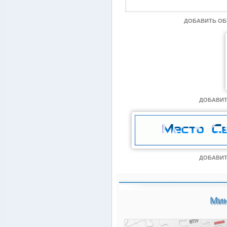
ДОБАВИТЬ О
ДОБАВИТ
ДОБАВИТ
Мин