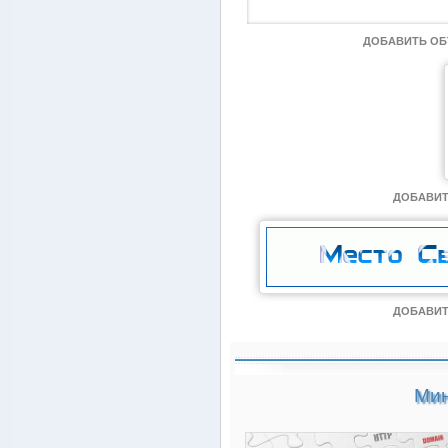
ДОБАВИТЬ О
ДОБАВИТ
ДОБАВИТ
Мин