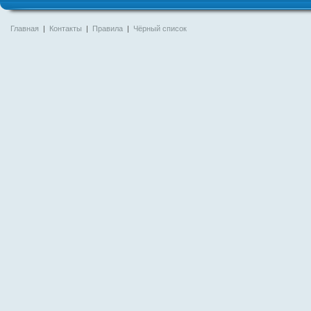
Главная
|
Контакты
|
Правила
|
Чёрный список