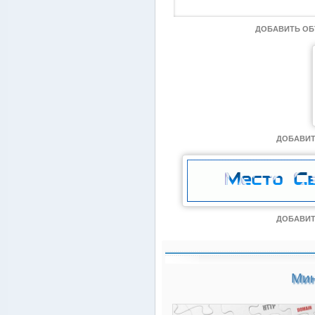
ДОБАВИТЬ О
ДОБАВИТ
ДОБАВИТ
Мин