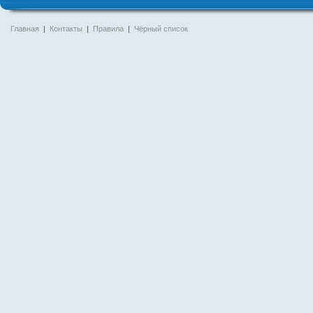
Главная
|
Контакты
|
Правила
|
Чёрный список