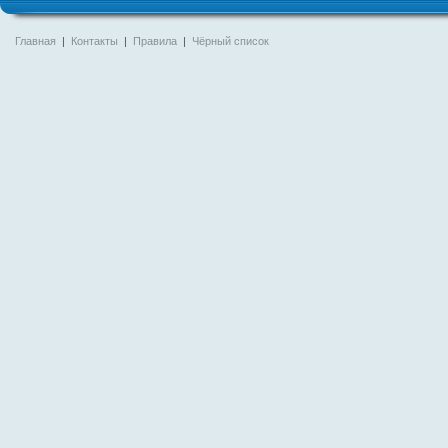
Главная
|
Контакты
|
Правила
|
Чёрный список