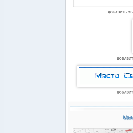
ДОБАВИТЬ О
ДОБАВИТ
ДОБАВИТ
Мин