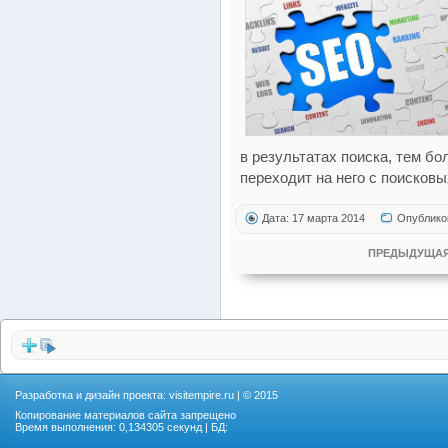
в результатах поиска, тем б
переходит на него с поисковы
Дата: 17 марта 2014
Опублико
ПРЕДЫДУЩАЯ
Разработка и дизайн проекта:
visitempire.ru
| © 2015
Копирование материалов сайта запрещено
Время выполнения: 0,134305 секунд | БД: