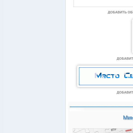
ДОБАВИТЬ О
ДОБАВИТ
ДОБАВИТ
Мин