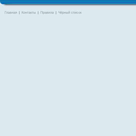
Главная
|
Контакты
|
Правила
|
Чёрный список