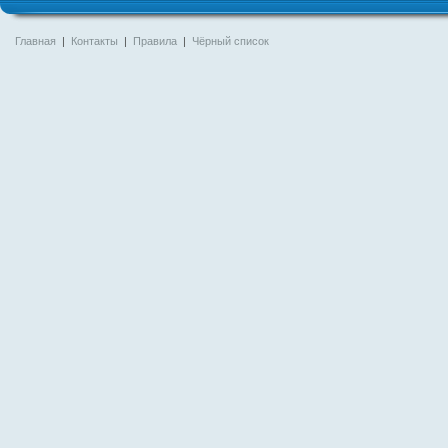
Главная
|
Контакты
|
Правила
|
Чёрный список