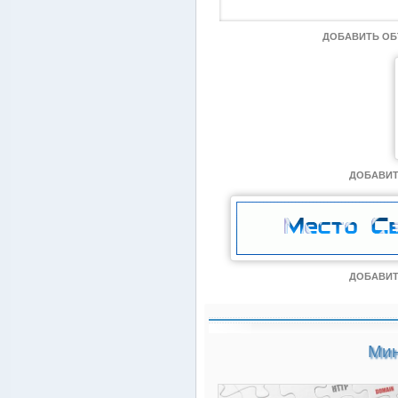
ДОБАВИТЬ О
ДОБАВИТ
ДОБАВИТ
Мин