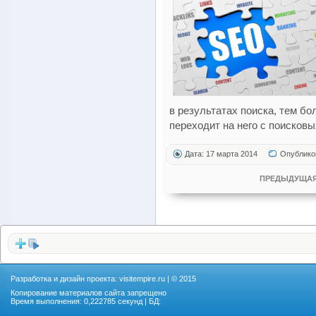
в результатах поиска, тем б
переходит на него с поисковы
Дата: 17 марта 2014
Опублико
ПРЕДЫДУЩАЯ
Разработка и дизайн проекта:
visitempire.ru
| © 2015
Копирование материалов сайта запрещено
Время выполнения: 0,222785 секунд | БД: