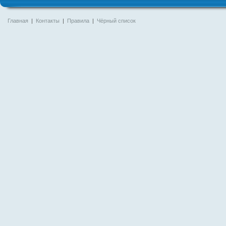
Главная
|
Контакты
|
Правила
|
Чёрный список