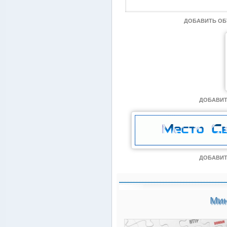
ДОБАВИТЬ О
ДОБАВИТ
ДОБАВИТ
Мин