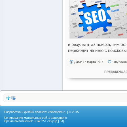
в результатах поиска, тем б
переходит на него с поисковы
Дата: 17 марта 2014
Опублико
ПРЕДЫДУЩАЯ
Разработка и дизайн проекта:
visitempire.ru
| © 2015
Копирование материалов сайта запрещено
Время выполнения: 0,143251 секунд | БД: