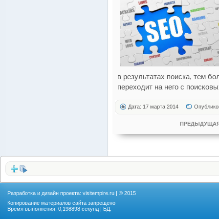
в результатах поиска, тем б
переходит на него с поисковы
Дата: 17 марта 2014
Опублико
ПРЕДЫДУЩАЯ
Разработка и дизайн проекта:
visitempire.ru
| © 2015
Копирование материалов сайта запрещено
Время выполнения: 0,198898 секунд | БД: