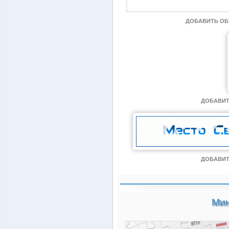
ДОБАВИТЬ О
ДОБАВИТ
ДОБАВИТ
Мин