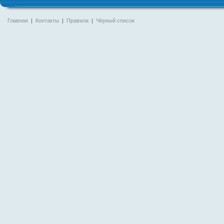
Главная
|
Контакты
|
Правила
|
Чёрный список