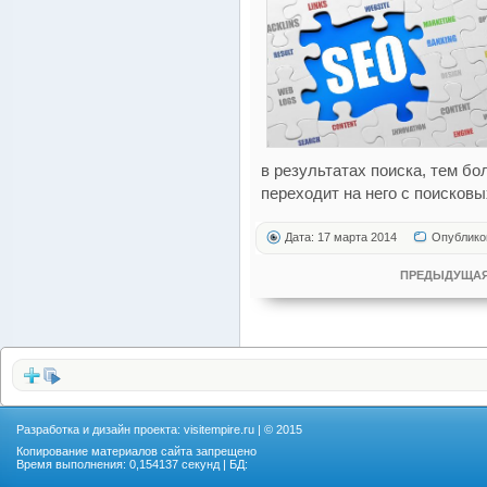
в результатах поиска, тем б
переходит на него с поисковы
Дата: 17 марта 2014
Опублико
ПРЕДЫДУЩАЯ
Разработка и дизайн проекта:
visitempire.ru
| © 2015
Копирование материалов сайта запрещено
Время выполнения: 0,154137 секунд | БД: