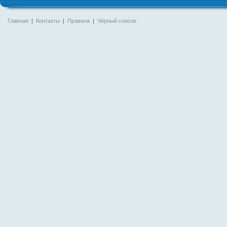
Главная
|
Контакты
|
Правила
|
Чёрный список