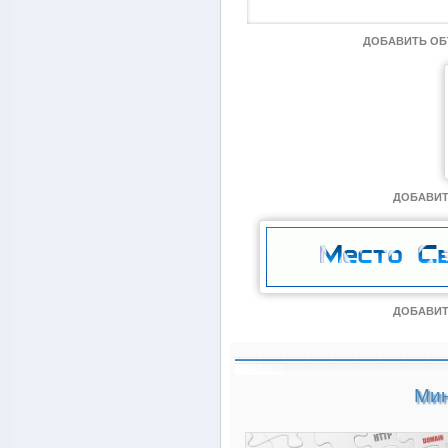
ДОБАВИТЬ О
ДОБАВИТ
ДОБАВИТ
Мин