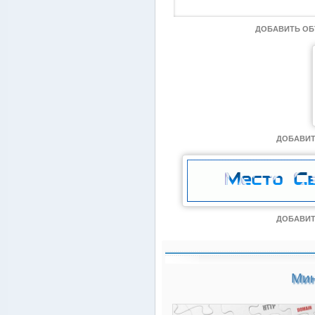
ДОБАВИТЬ О
ДОБАВИТ
ДОБАВИТ
Мин