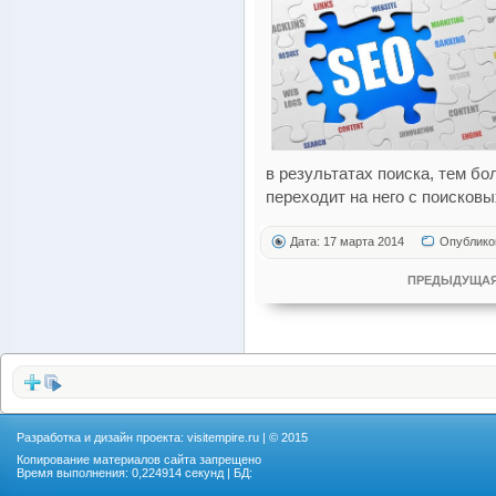
в результатах поиска, тем б
переходит на него с поисковы
Дата: 17 марта 2014
Опублико
ПРЕДЫДУЩАЯ
Разработка и дизайн проекта:
visitempire.ru
| © 2015
Копирование материалов сайта запрещено
Время выполнения: 0,224914 секунд | БД: