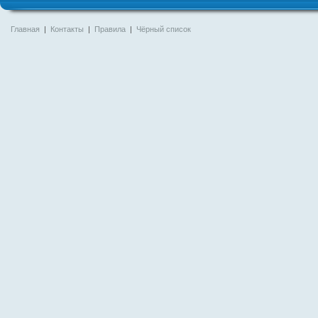
Главная
|
Контакты
|
Правила
|
Чёрный список