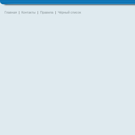
Главная
|
Контакты
|
Правила
|
Чёрный список