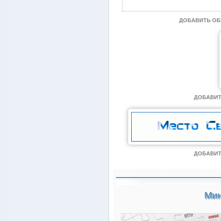
ДОБАВИТЬ О
ДОБАВИТ
ДОБАВИТ
Мин