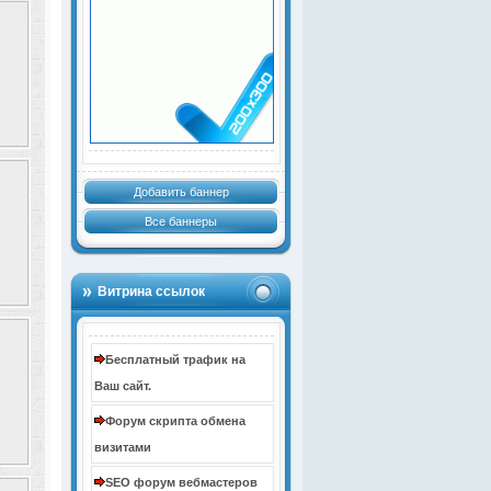
Добавить баннер
Все баннеры
Витрина ссылок
Бесплатный трафик на
Ваш сайт.
Форум скрипта обмена
визитами
SEO форум вебмастеров