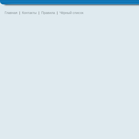
Главная
|
Контакты
|
Правила
|
Чёрный список