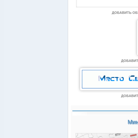
ДОБАВИТЬ О
ДОБАВИТ
ДОБАВИТ
Мин