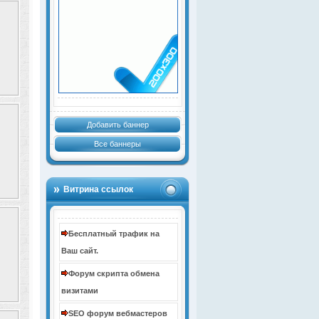
Добавить баннер
Все баннеры
Витрина ссылок
Бесплатный трафик на
Ваш сайт.
Форум скрипта обмена
визитами
SEO форум вебмастеров