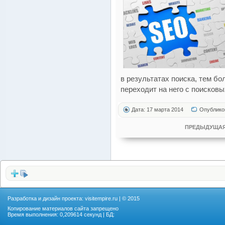
в результатах поиска, тем б
переходит на него с поисковы
Дата: 17 марта 2014
Опублико
ПРЕДЫДУЩАЯ
Разработка и дизайн проекта:
visitempire.ru
| © 2015
Копирование материалов сайта запрещено
Время выполнения: 0,209614 секунд | БД: