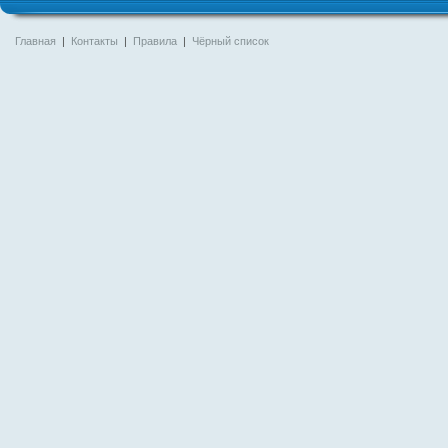
Главная
|
Контакты
|
Правила
|
Чёрный список