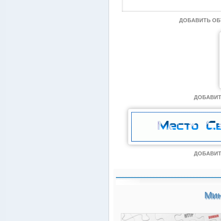
ДОБАВИТЬ О
ДОБАВИТ
ДОБАВИТ
Мин