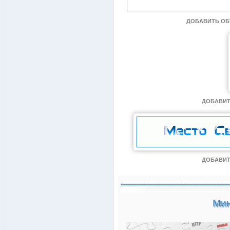
ДОБАВИТЬ О
ДОБАВИТ
ДОБАВИТ
Мин