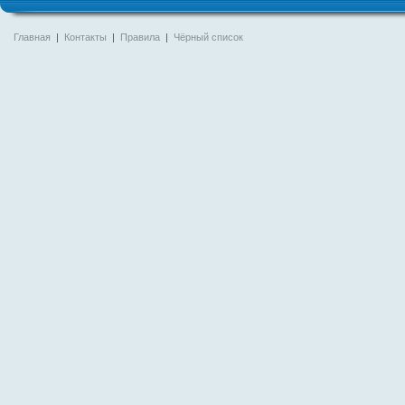
Главная
|
Контакты
|
Правила
|
Чёрный список