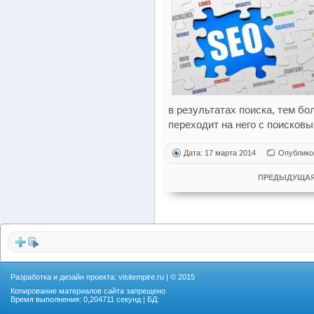
в результатах поиска, тем б
переходит на него с поисковы
Дата: 17 марта 2014
Опублико
ПРЕДЫДУЩАЯ
Разработка и дизайн проекта:
visitempire.ru
| © 2015
Копирование материалов сайта запрещено
Время выполнения: 0,204711 секунд | БД: