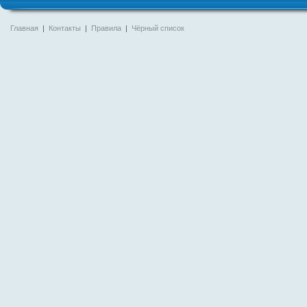
Главная
|
Контакты
|
Правила
|
Чёрный список