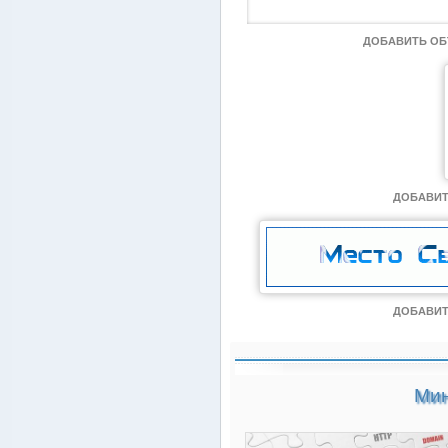
ДОБАВИТЬ О
ДОБАВИТ
ДОБАВИТ
Мин