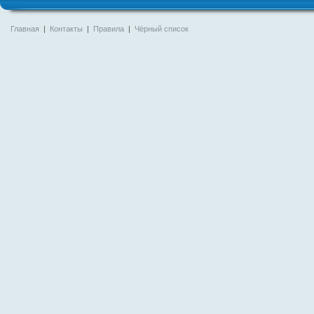
Главная
|
Контакты
|
Правила
|
Чёрный список