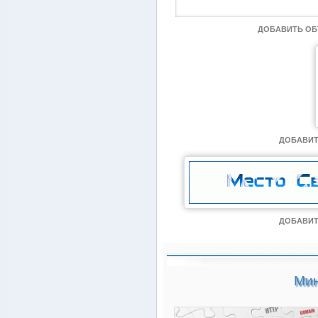
ДОБАВИТЬ О
ДОБАВИТ
ДОБАВИТ
Мин