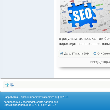
в результатах поиска, тем б
переходит на него с поисковы
Дата: 17 марта 2014
Опублико
ПРЕДЫДУЩАЯ
Разработка и дизайн проекта:
visitempire.ru
| © 2015
Копирование материалов сайта запрещено
Время выполнения: 0,167049 секунд | БД: