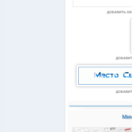
ДОБАВИТЬ О
ДОБАВИТ
ДОБАВИТ
Мин