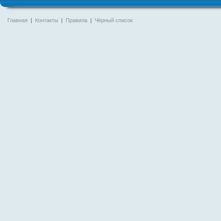
Главная
|
Контакты
|
Правила
|
Чёрный список