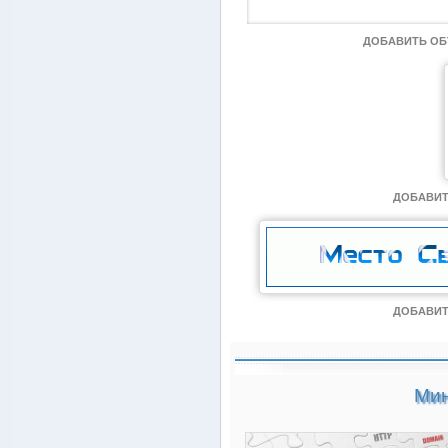
ДОБАВИТЬ О
ДОБАВИТ
ДОБАВИТ
Мин