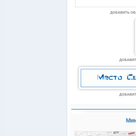
ДОБАВИТЬ О
ДОБАВИТ
ДОБАВИТ
Мин