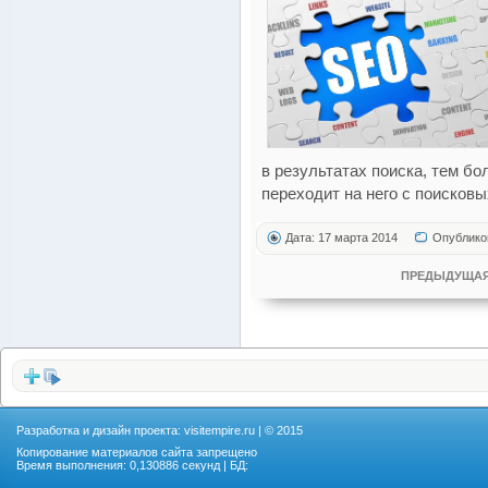
в результатах поиска, тем б
переходит на него с поисковы
Дата: 17 марта 2014
Опублико
ПРЕДЫДУЩАЯ
Разработка и дизайн проекта:
visitempire.ru
| © 2015
Копирование материалов сайта запрещено
Время выполнения: 0,130886 секунд | БД: