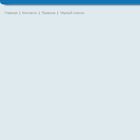
Главная
|
Контакты
|
Правила
|
Чёрный список