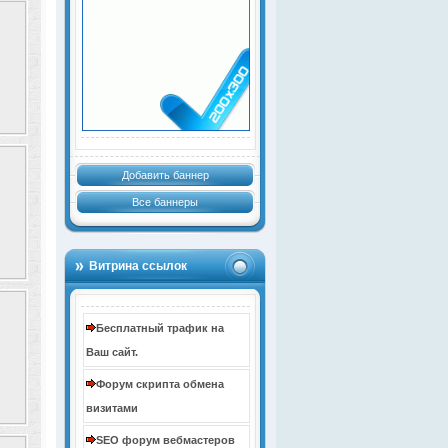
Добавить баннер
Все баннеры
Витрина ссылок
Бесплатный трафик на
Ваш сайт.
Форум скрипта обмена
визитами
SEO форум вебмастеров